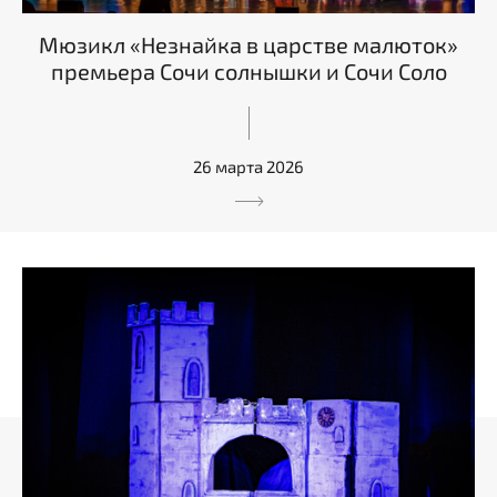
Мюзикл «Незнайка в царстве малюток»
премьера Сочи солнышки и Сочи Соло
26 марта 2026