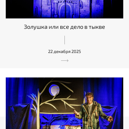
Золушка или все дело в тыкве
22 декабря 2025