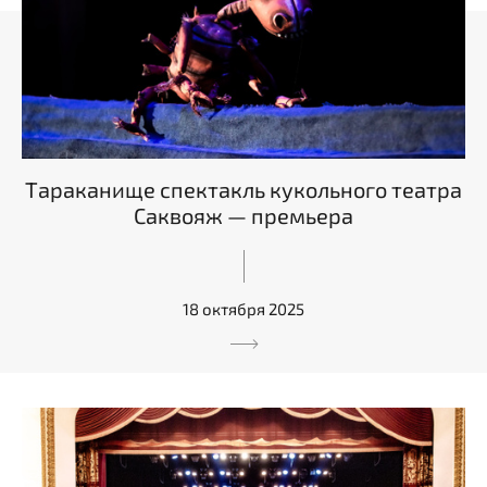
Тараканище спектакль кукольного театра
Саквояж — премьера
18 октября 2025