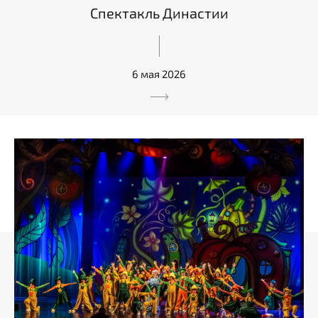
Спектакль Династии
6 мая 2026