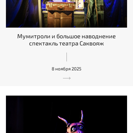
Мумитроли и большое наводнение
спектакль театра Саквояж
8 ноября 2025