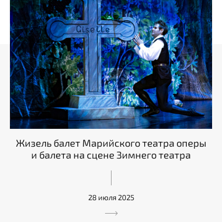
Жизель балет Марийского театра оперы
и балета на сцене Зимнего театра
28 июля 2025