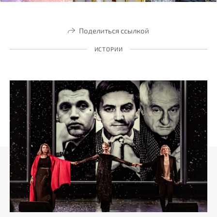
Поделиться ссылкой
ИСТОРИИ