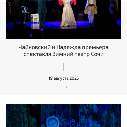
Чайковский и Надежда премьера
спектакля Зимний театр Сочи
19 августа 2025