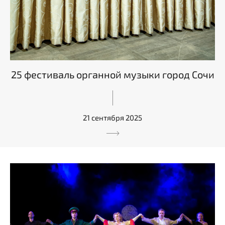
25 фестиваль органной музыки город Сочи
21 сентября 2025