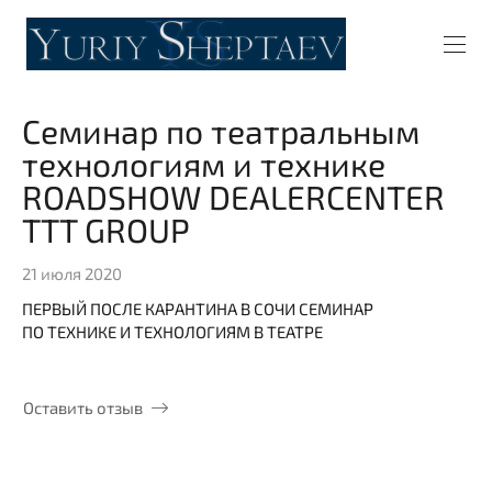
Семинар по театральным
технологиям и технике
ROADSHOW DEALERCENTER
TTT GROUP
21 июля 2020
ПЕРВЫЙ ПОСЛЕ КАРАНТИНА В СОЧИ СЕМИНАР
ПО ТЕХНИКЕ И ТЕХНОЛОГИЯМ В ТЕАТРЕ
Оставить отзыв