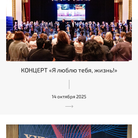
КОНЦЕРТ «Я люблю тебя, жизнь!»
14 октября 2025