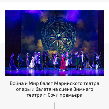
Война и Мир балет Марийского театра
оперы и балета на сцене Зимнего
театра г. Сочи премьера