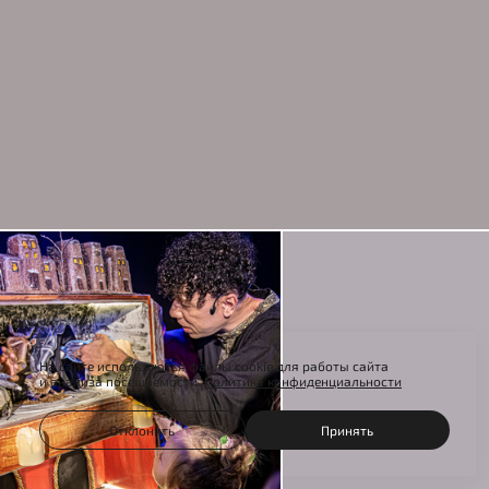
На сайте используются файлы cookie для работы сайта
и анализа посещаемости.
Политика конфиденциальности
Отклонить
Принять