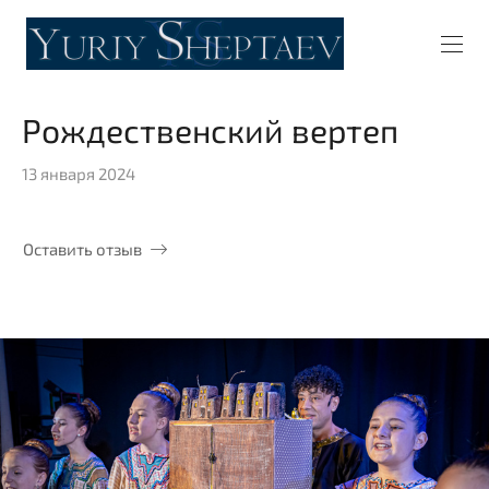
Рождественский вертеп
13 января 2024
Оставить отзыв